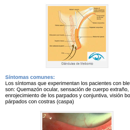
Síntomas comunes:
Los síntomas que experimentan los pacientes con blef
son: Quemazón ocular, sensación de cuerpo extraño,
enrojecimiento de los parpados y conjuntiva, visión bo
párpados con costras (caspa)