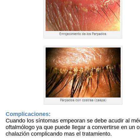
Complicaciones:
Cuando los síntomas empeoran se debe acudir al mé
oftalmólogo ya que puede llegar a convertirse en un o
chalazión complicando mas el tratamiento.