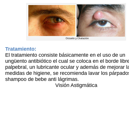
Tratamiento:
El tratamiento consiste básicamente en el uso de un
ungüento antibiótico el cual se coloca en el borde libr
palpebral, un lubricante ocular y además de mejorar l
medidas de higiene, se recomienda lavar los párpado
shampoo de bebe anti lágrimas.
Visión Astigmática