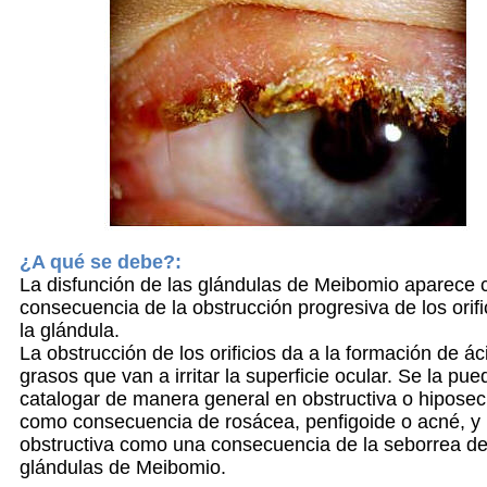
¿A qué se debe?:
La disfunción de las glándulas de Meibomio aparece
consecuencia de la obstrucción progresiva de los orifi
la glándula.
La obstrucción de los orificios da a la formación de ác
grasos que van a irritar la superficie ocular. Se la pue
catalogar de manera general en obstructiva o hiposec
como consecuencia de rosácea, penfigoide o acné, y 
obstructiva como una consecuencia de la seborrea de
glándulas de Meibomio.